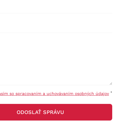
*
asím so spracovaním a uchovávaním osobných údajov