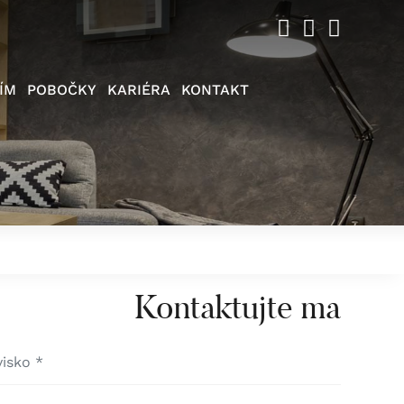
ÍM
POBOČKY
KARIÉRA
KONTAKT
Kontaktujte ma