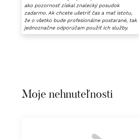
ako pozornosť získal znalecký posudok
zadarmo. Ak chcete ušetriť čas a mať istotu,
že o všetko bude profesionálne postarané, tak
jednoznačne odporúčam použiť ich služby.
Moje nehnuteľnosti