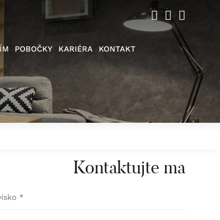
ÍM
POBOČKY
KARIÉRA
KONTAKT
Kontaktujte ma