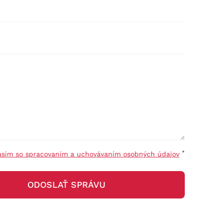
*
asím so spracovaním a uchovávaním osobných údajov