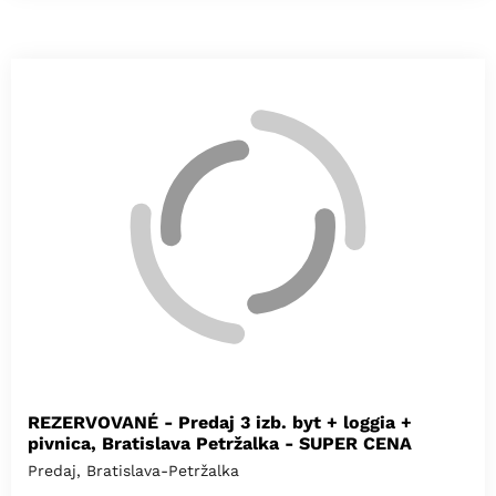
REZERVOVANÉ - Predaj 3 izb. byt + loggia +
pivnica, Bratislava Petržalka - SUPER CENA
Predaj, Bratislava-Petržalka