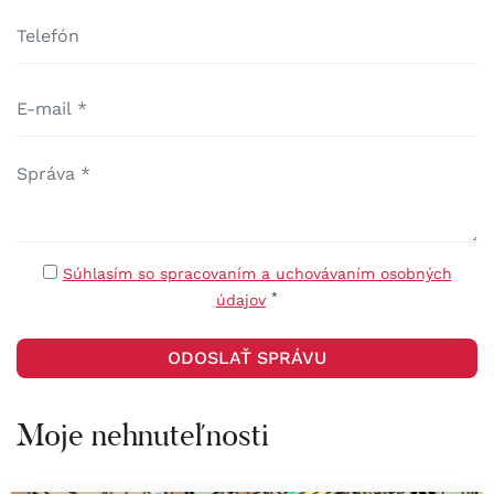
Súhlasím so spracovaním a uchovávaním osobných
*
údajov
Moje nehnuteľnosti