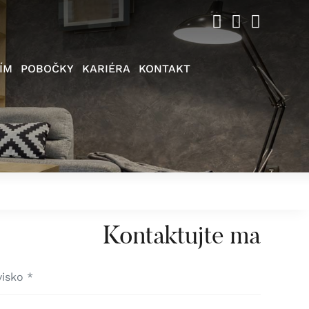
ÍM
POBOČKY
KARIÉRA
KONTAKT
Kontaktujte ma