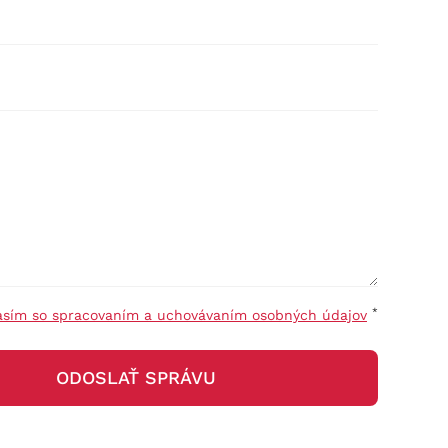
*
asím so spracovaním a uchovávaním osobných údajov