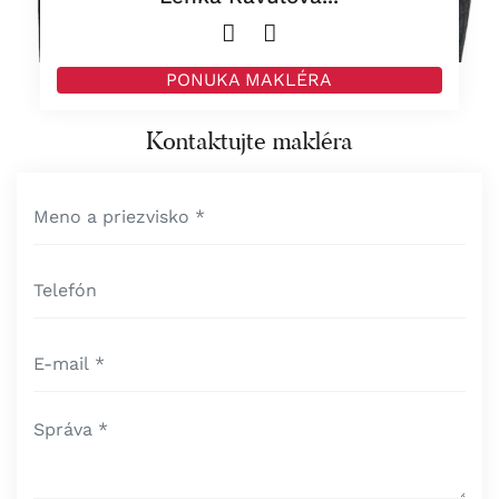
PONUKA MAKLÉRA
Kontaktujte makléra