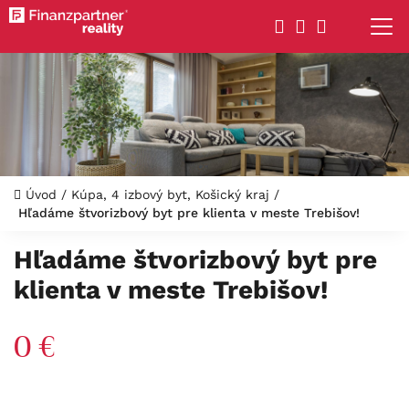
Úvod
/
Kúpa, 4 izbový byt, Košický kraj
/
Hľadáme štvorizbový byt pre klienta v meste Trebišov!
Hľadáme štvorizbový byt pre
klienta v meste Trebišov!
0 €