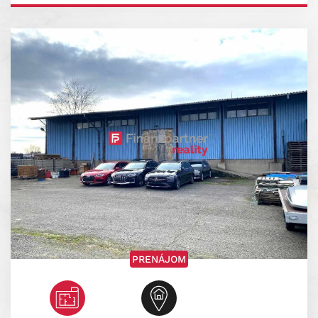
PRENÁJOM