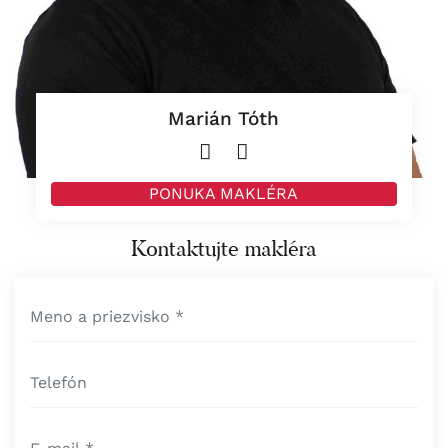
Marián Tóth
PONUKA MAKLÉRA
Kontaktujte makléra