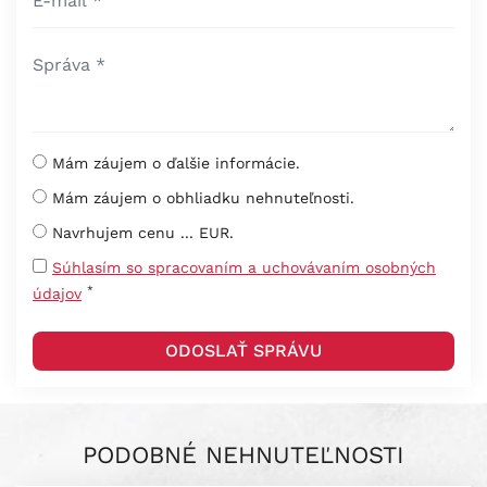
Mám záujem o ďalšie informácie.
Mám záujem o obhliadku nehnuteľnosti.
Navrhujem cenu ... EUR.
Súhlasím so spracovaním a uchovávaním osobných
*
údajov
PODOBNÉ NEHNUTEĽNOSTI