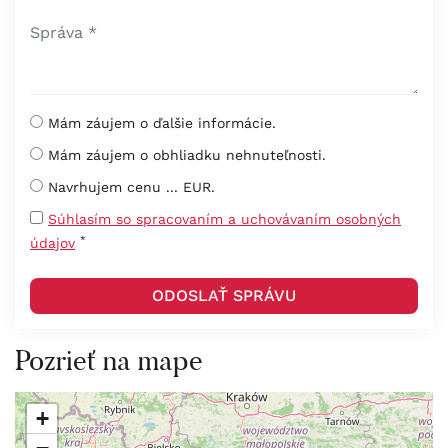
Mám záujem o ďalšie informácie.
Mám záujem o obhliadku nehnuteľnosti.
Navrhujem cenu ... EUR.
Súhlasím so spracovaním a uchovávaním osobných
*
údajov
Pozrieť na mape
+