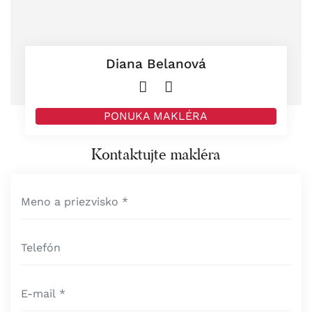
Diana Belanová
PONUKA MAKLÉRA
Kontaktujte makléra