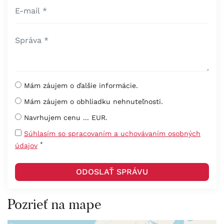
Mám záujem o ďalšie informácie.
Mám záujem o obhliadku nehnuteľnosti.
Navrhujem cenu ... EUR.
Súhlasím so spracovaním a uchovávaním osobných
*
údajov
Pozrieť na mape