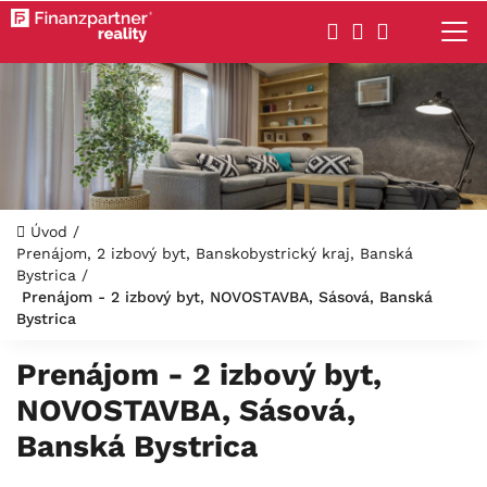
Úvod
/
Prenájom, 2 izbový byt, Banskobystrický kraj, Banská
Bystrica
/
Prenájom - 2 izbový byt, NOVOSTAVBA, Sásová, Banská
Bystrica
Prenájom - 2 izbový byt,
NOVOSTAVBA, Sásová,
Banská Bystrica