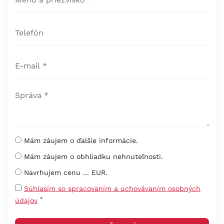
Mám záujem o ďalšie informácie.
Mám záujem o obhliadku nehnuteľnosti.
Navrhujem cenu ... EUR.
Súhlasím so spracovaním a uchovávaním osobných
*
údajov