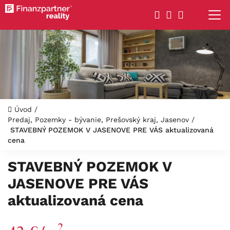
Úvod
/
Predaj, Pozemky - bývanie, Prešovský kraj, Jasenov
/
STAVEBNÝ POZEMOK V JASENOVE PRE VÁS aktualizovaná
cena
STAVEBNÝ POZEMOK V
JASENOVE PRE VÁS
aktualizovaná cena
2